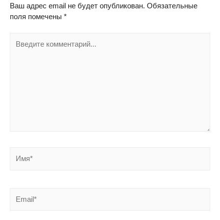
Ваш адрес email не будет опубликован.
Обязательные
поля помечены
*