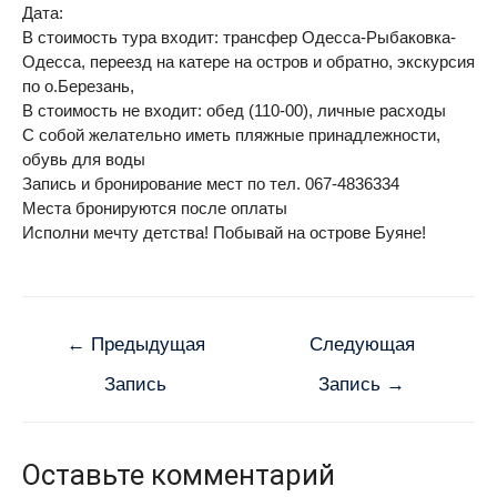
Дата:
В стоимость тура входит: трансфер Одесса-Рыбаковка-
Одесса, переезд на катере на остров и обратно, экскурсия
по о.Березань,
В стоимость не входит: обед (110-00), личные расходы
С собой желательно иметь пляжные принадлежности,
обувь для воды
Запись и бронирование мест по тел. 067-4836334
Места бронируются после оплаты
Исполни мечту детства! Побывай на острове Буяне!
←
Предыдущая
Следующая
Запись
Запись
→
Оставьте комментарий