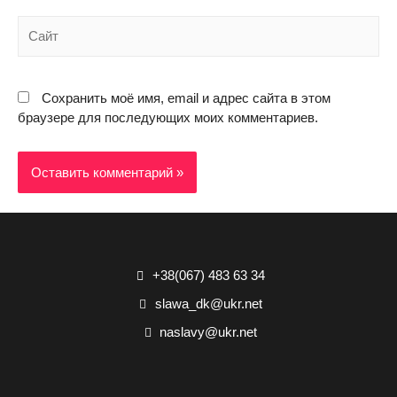
Сохранить моё имя, email и адрес сайта в этом
браузере для последующих моих комментариев.
+38(067) 483 63 34
slawa_dk@ukr.net
naslavy@ukr.net