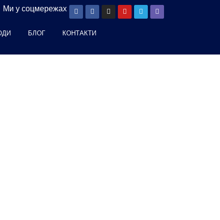
Ми у соцмережах
ОДИ
БЛОГ
КОНТАКТИ