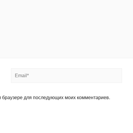
ом браузере для последующих моих комментариев.