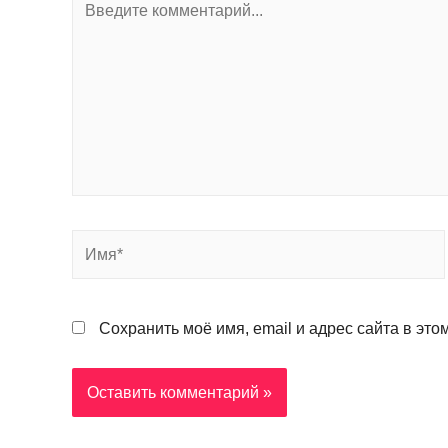
Сохранить моё имя, email и адрес сайта в эт