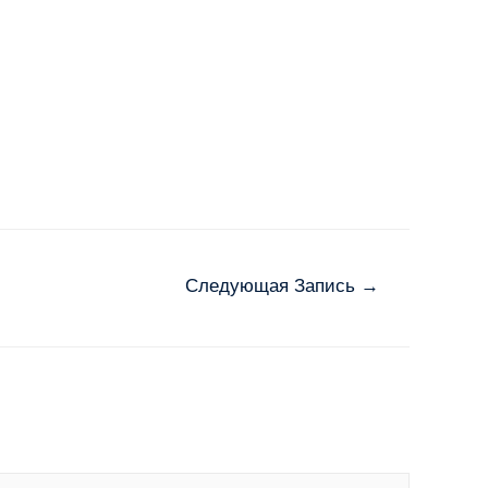
Следующая Запись
→