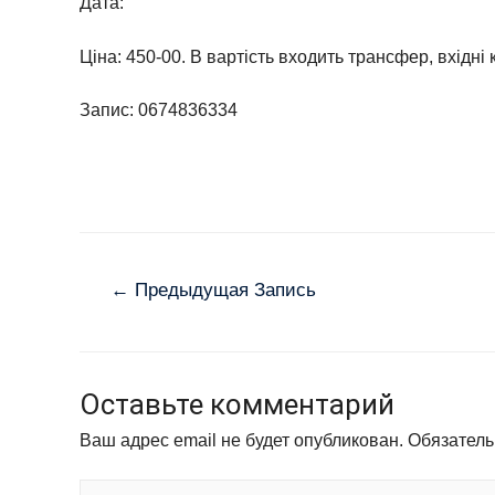
Дата:
Ціна: 450-00. В вартість входить трансфер, вхідні 
Запис: 0674836334
←
Предыдущая Запись
Оставьте комментарий
Ваш адрес email не будет опубликован.
Обязатель