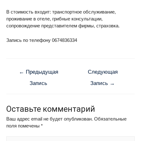
В стоимость входит: транспортное обслуживание,
проживание в отеле, грибные консультации,
сопровождение представителем фирмы, страховка.
Запись по телефону 0674836334
←
Предыдущая
Следующая
Запись
Запись
→
Оставьте комментарий
Ваш адрес email не будет опубликован.
Обязательные
поля помечены
*