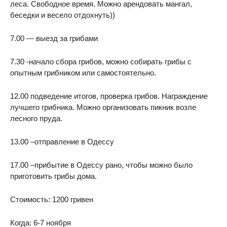
леса. Свободное время. Можно арендовать мангал,
беседки и весело отдохнуть))
7.00 — выезд за грибами
7.30 -начало сбора грибов, можно собирать грибы с
опытным грибником или самостоятельно.
12.00 подведение итогов, проверка грибов. Награждение
лучшего грибника. Можно организовать пикник возле
лесного пруда.
13.00 –отправление в Одессу
17.00 –прибытие в Одессу рано, чтобы можно было
приготовить грибы дома.
Стоимость: 1200 гривен
Когда: 6-7 ноября