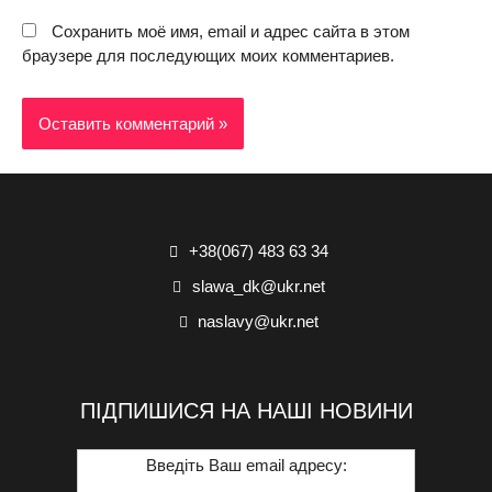
Сохранить моё имя, email и адрес сайта в этом
браузере для последующих моих комментариев.
+38(067) 483 63 34
slawa_dk@ukr.net
naslavy@ukr.net
ПІДПИШИСЯ НА НАШІ НОВИНИ
Введіть Ваш email адресу: