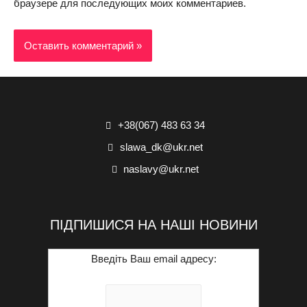
браузере для последующих моих комментариев.
+38(067) 483 63 34
slawa_dk@ukr.net
naslavy@ukr.net
ПІДПИШИСЯ НА НАШІ НОВИНИ
Введіть Ваш email адресу: