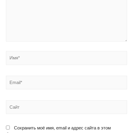
Сохранить моё имя, email и адрес сайта в этом