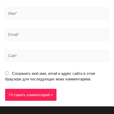
Сохранить моё имя, email и адрес сайта в этом
браузере для последующих моих комментариев.