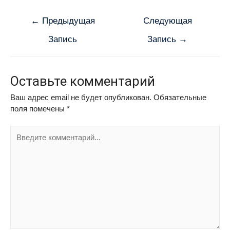
←
Предыдущая
Следующая
Запись
Запись
→
Оставьте комментарий
Ваш адрес email не будет опубликован.
Обязательные
поля помечены
*